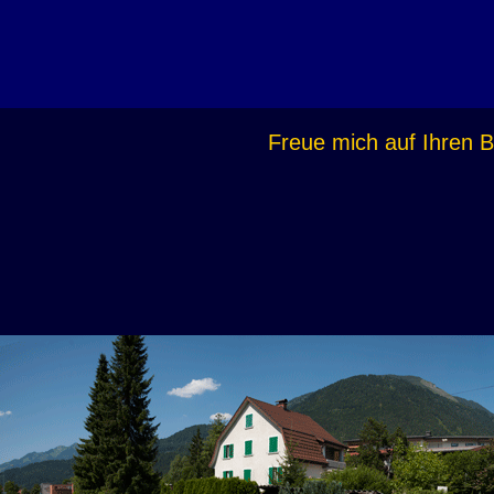
Freue mich auf Ihren 